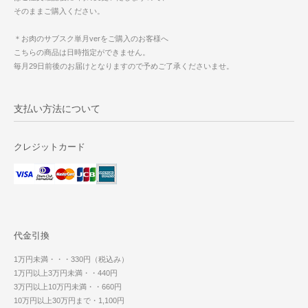
そのままご購入ください。
＊お肉のサブスク単月verをご購入のお客様へ
こちらの商品は日時指定ができません。
毎月29日前後のお届けとなりますので予めご了承くださいませ。
支払い方法について
クレジットカード
代金引換
1万円未満・・・330円（税込み）
1万円以上3万円未満・・440円
3万円以上10万円未満・・660円
10万円以上30万円まで・1,100円