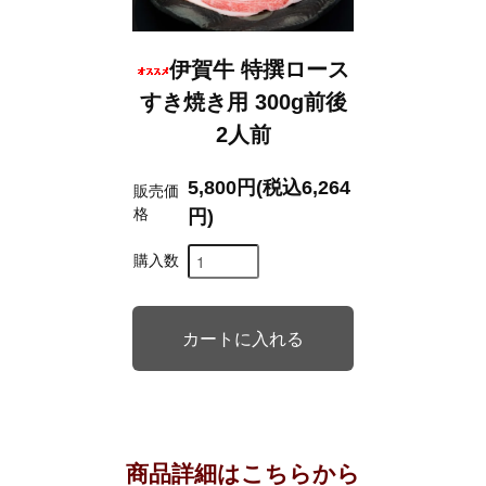
伊賀牛 特撰ロース
すき焼き用 300g前後
2人前
5,800円(税込6,264
販売価
格
円)
購入数
商品詳細はこちらから