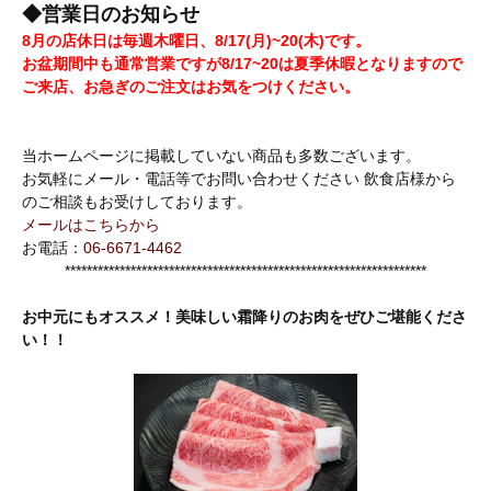
◆営業日のお知らせ
8月の店休日は毎週木曜日、8/17(月)~20(木)です。
お盆期間中も通常営業ですが8/17~20は夏季休暇となりますので
ご来店、お急ぎのご注文はお気をつけください。
当ホームページに掲載していない商品も多数ございます。
お気軽にメール・電話等でお問い合わせください 飲食店様から
のご相談もお受けしております。
メールはこちらから
お電話：
06-6671-4462
******************************************************************
お中元にもオススメ！美味しい霜降りのお肉をぜひご堪能くださ
い！！