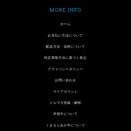
MORE INFO
ホーム
お支払い方法について
配送方法・送料について
特定商取引法に基づく表記
プライバシーポリシー
お問い合わせ
マイアカウント
メルマガ登録・解除
伊賀牛について
くまもとあか牛について