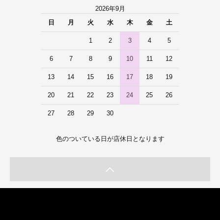
2026年9月
日
月
火
水
木
金
土
1
2
3
4
5
6
7
8
9
10
11
12
13
14
15
16
17
18
19
20
21
22
23
24
25
26
27
28
29
30
色のついている日が店休日となります