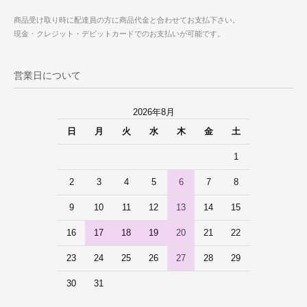
商品受け取り時に配達員の方に商品代金と合わせてお支払下さい。
現金・クレジット・デビットカードでのお支払いが可能です。
営業日について
2026年8月
日
月
火
水
木
金
土
1
2
3
4
5
6
7
8
9
10
11
12
13
14
15
16
17
18
19
20
21
22
23
24
25
26
27
28
29
30
31