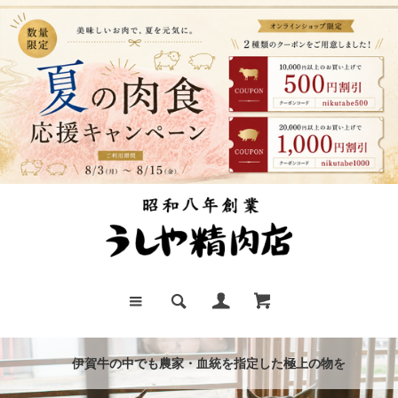
伊賀牛の中でも農家・血統を指定した極上の物を