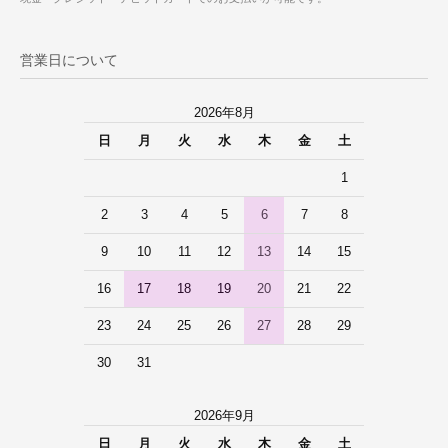
営業日について
2026年8月
日
月
火
水
木
金
土
1
2
3
4
5
6
7
8
9
10
11
12
13
14
15
16
17
18
19
20
21
22
23
24
25
26
27
28
29
30
31
2026年9月
日
月
火
水
木
金
土