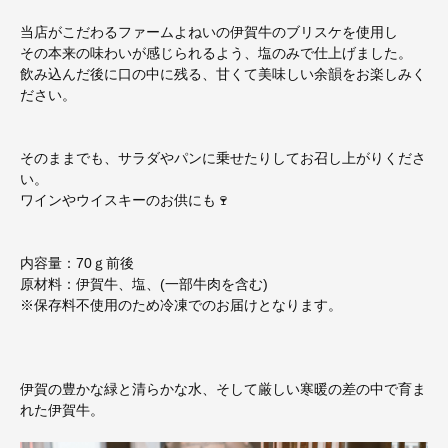
当店がこだわるファームよねいの伊賀牛のブリスケを使用し
その本来の味わいが感じられるよう、塩のみで仕上げました。
飲み込んだ後に口の中に残る、甘くて美味しい余韻をお楽しみく
ださい。
そのままでも、サラダやパンに乗せたりしてお召し上がりくださ
い。
ワインやウイスキーのお供にも🍷
内容量：70ｇ前後
原材料：伊賀牛、塩、(一部牛肉を含む)
※保存料不使用のため冷凍でのお届けとなります。
伊賀の豊かな緑と清らかな水、そして厳しい寒暖の差の中で育ま
れた伊賀牛。