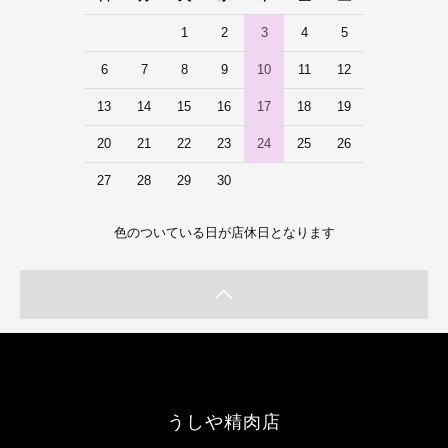
1
2
3
4
5
6
7
8
9
10
11
12
13
14
15
16
17
18
19
20
21
22
23
24
25
26
27
28
29
30
色のついている日が店休日となります
うしや精肉店