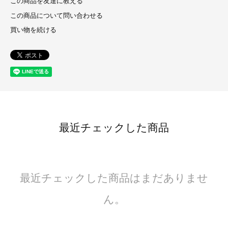
この商品を友達に教える
この商品について問い合わせる
買い物を続ける
最近チェックした商品
最近チェックした商品はまだありませ
ん。