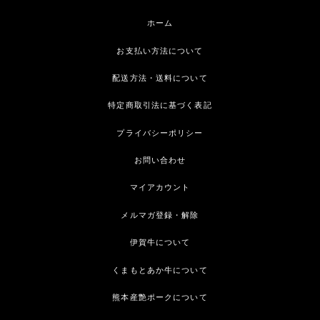
ホーム
お支払い方法について
配送方法・送料について
特定商取引法に基づく表記
プライバシーポリシー
お問い合わせ
マイアカウント
メルマガ登録・解除
伊賀牛について
くまもとあか牛について
熊本産艶ポークについて