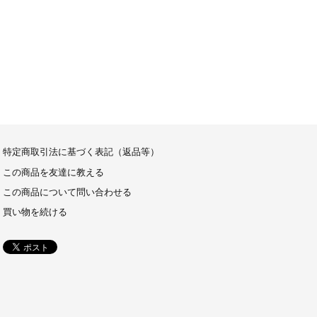
特定商取引法に基づく表記（返品等）
この商品を友達に教える
この商品について問い合わせる
買い物を続ける