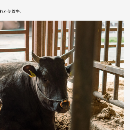
れた伊賀牛。