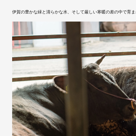
伊賀の豊かな緑と清らかな水、そして厳しい寒暖の差の中で育ま