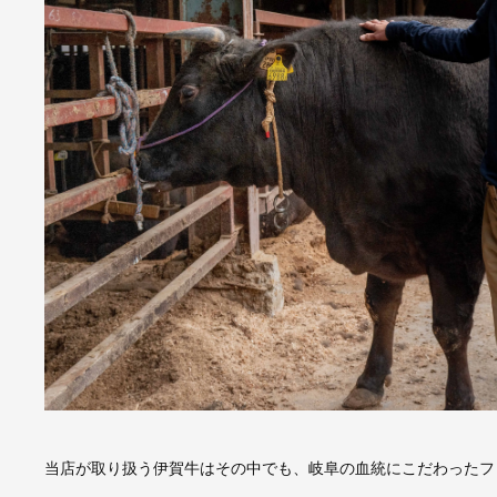
当店が取り扱う伊賀牛はその中でも、岐阜の血統にこだわったフ