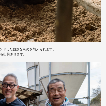
ンドした自然なものを与えられます。
から出荷されます。