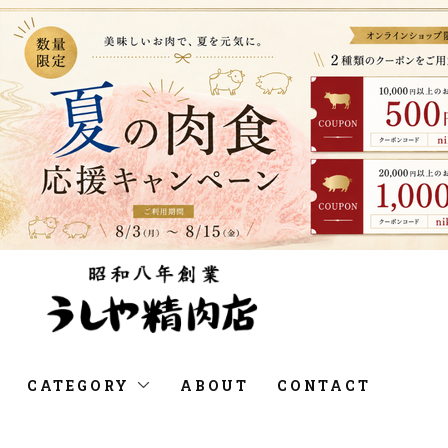
CATEGORY
ABOUT
CONTACT