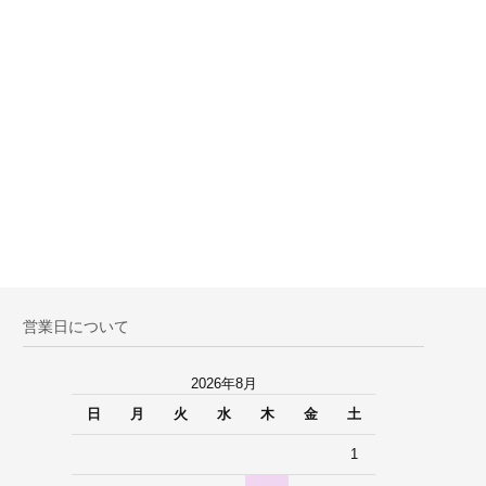
営業日について
2026年8月
日
月
火
水
木
金
土
1