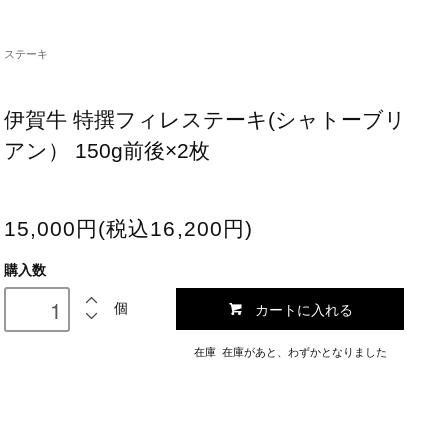
ステーキ
伊賀牛 特撰フィレステーキ(シャトーブリ
アン） 150g前後×2枚
15,000円(税込16,200円)
購入数
カートに入れる
個
在庫 在庫があと、わずかとなりました