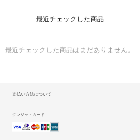
最近チェックした商品
最近チェックした商品はまだありません。
支払い方法について
クレジットカード