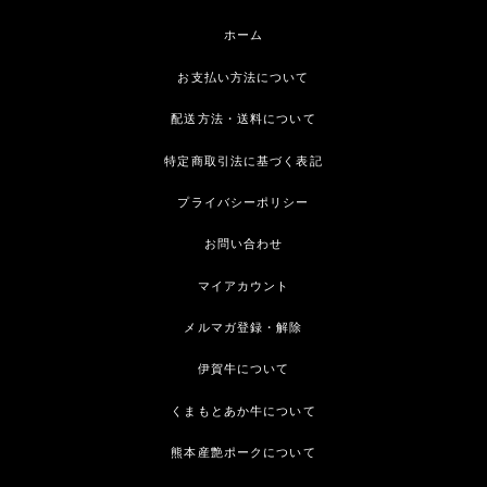
ホーム
お支払い方法について
配送方法・送料について
特定商取引法に基づく表記
プライバシーポリシー
お問い合わせ
マイアカウント
メルマガ登録・解除
伊賀牛について
くまもとあか牛について
熊本産艶ポークについて