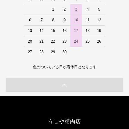
1
2
3
4
5
6
7
8
9
10
11
12
13
14
15
16
17
18
19
20
21
22
23
24
25
26
27
28
29
30
色のついている日が店休日となります
うしや精肉店