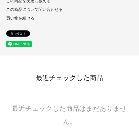
この商品を友達に教える
この商品について問い合わせる
買い物を続ける
最近チェックした商品
最近チェックした商品はまだありませ
ん。