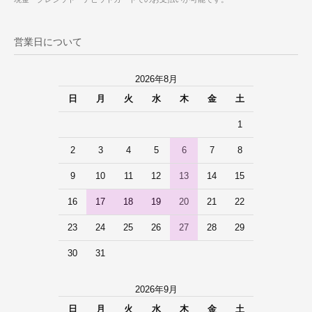
営業日について
2026年8月
日
月
火
水
木
金
土
1
2
3
4
5
6
7
8
9
10
11
12
13
14
15
16
17
18
19
20
21
22
23
24
25
26
27
28
29
30
31
2026年9月
日
月
火
水
木
金
土