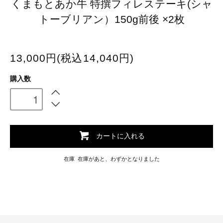
くまもとあか牛 特撰フィレステーキ(シャ
トーブリアン）150g前後 ×2枚
13,000円(税込14,040円)
購入数
カートに入れる
在庫 在庫があと、わずかとなりました