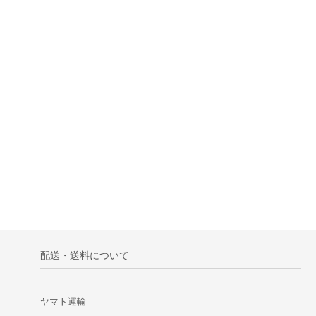
配送・送料について
ヤマト運輸