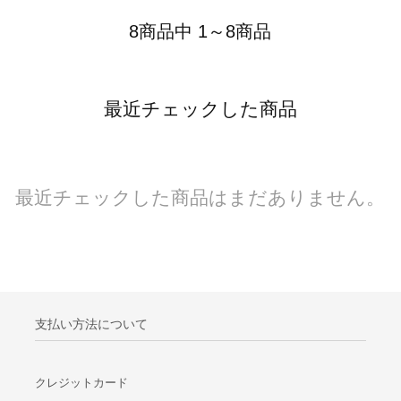
8商品中 1～8商品
最近チェックした商品
最近チェックした商品はまだありません。
支払い方法について
クレジットカード