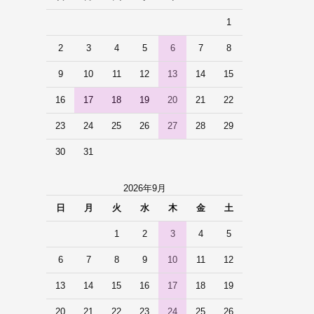
1
2
3
4
5
6
7
8
9
10
11
12
13
14
15
16
17
18
19
20
21
22
23
24
25
26
27
28
29
30
31
2026年9月
日
月
火
水
木
金
土
1
2
3
4
5
6
7
8
9
10
11
12
13
14
15
16
17
18
19
20
21
22
23
24
25
26