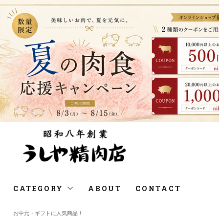
CATEGORY
ABOUT
CONTACT
お中元・ギフトに人気商品！