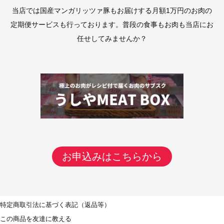
当店では国産マンガリッツァ豚もお届けする月額1万円のお肉の
定期便サービスも行っております。普段の食事もお肉も当店にお
任せしてみませんか？
お申込みはこちらから
特定商取引法に基づく表記（返品等）
この商品を友達に教える