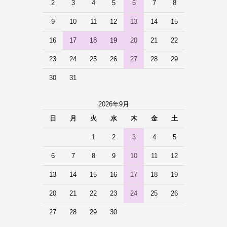
2
3
4
5
6
7
8
9
10
11
12
13
14
15
16
17
18
19
20
21
22
23
24
25
26
27
28
29
30
31
2026年9月
日
月
火
水
木
金
土
1
2
3
4
5
6
7
8
9
10
11
12
13
14
15
16
17
18
19
20
21
22
23
24
25
26
27
28
29
30