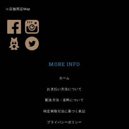
≫店舗周辺Map
MORE INFO
ホーム
お支払い方法について
配送方法・送料について
特定商取引法に基づく表記
プライバシーポリシー