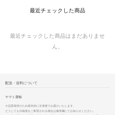
最近チェックした商品
最近チェックした商品はまだありませ
ん。
配送・送料について
ヤマト運輸
※品質保持のため基本的に冷凍便でお届けいたします。
どうしても冷蔵便をご希望される場合は備考欄にてお知らせください。