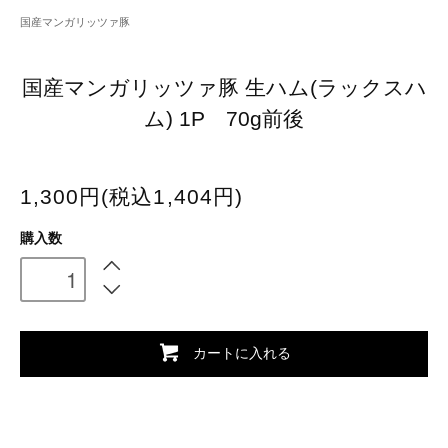
国産マンガリッツァ豚
国産マンガリッツァ豚 生ハム(ラックスハ
ム) 1P 70g前後
1,300円(税込1,404円)
購入数
カートに入れる