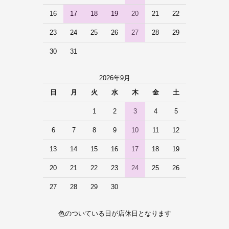
16
17
18
19
20
21
22
23
24
25
26
27
28
29
30
31
2026年9月
日
月
火
水
木
金
土
1
2
3
4
5
6
7
8
9
10
11
12
13
14
15
16
17
18
19
20
21
22
23
24
25
26
27
28
29
30
色のついている日が店休日となります