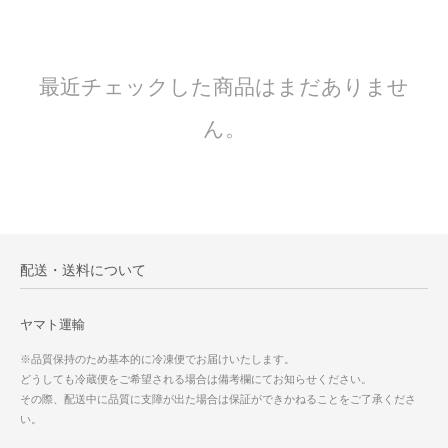
最近チェックした商品はまだありませ
ん。
配送・送料について
ヤマト運輸
※品質保持のため基本的に冷凍便でお届けいたします。
どうしても冷蔵便をご希望される場合は備考欄にてお知らせください。
その際、配送中に品質に支障が出た場合は保証ができかねることをご了承くださ
い。