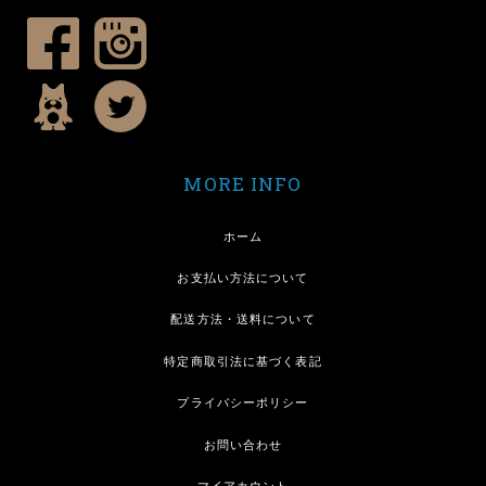
MORE INFO
ホーム
お支払い方法について
配送方法・送料について
特定商取引法に基づく表記
プライバシーポリシー
お問い合わせ
マイアカウント