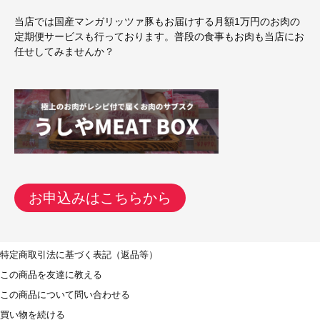
当店では国産マンガリッツァ豚もお届けする月額1万円のお肉の
定期便サービスも行っております。普段の食事もお肉も当店にお
任せしてみませんか？
お申込みはこちらから
特定商取引法に基づく表記（返品等）
この商品を友達に教える
この商品について問い合わせる
買い物を続ける