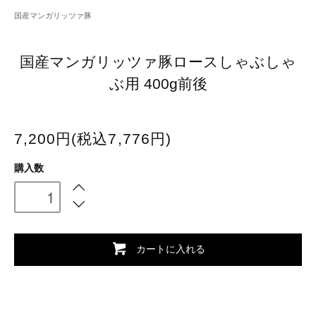
国産マンガリッツァ豚
国産マンガリッツァ豚ロースしゃぶしゃ
ぶ用 400g前後
7,200円(税込7,776円)
購入数
カートに入れる