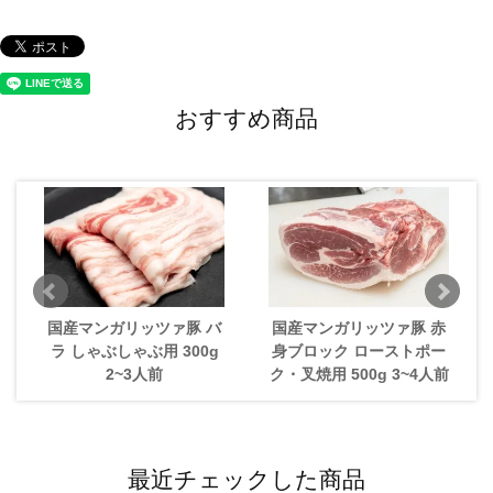
おすすめ商品
国産マンガリッツァ豚 バ
国産マンガリッツァ豚 赤
ラ しゃぶしゃぶ用 300g
身ブロック ローストポー
2~3人前
ク・叉焼用 500g 3~4人前
最近チェックした商品