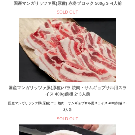
国産マンガリッツァ豚(原種) 赤身ブロック 500g 3~4人前
SOLD OUT
国産マンガリッツァ豚(原種)バラ 焼肉・サムギョプサル用スラ
イス 400g前後 2~3人前
国産マンガリッツァ豚(原種)バラ 焼肉・サムギョプサル用スライス 400g前後 2~
3人前
SOLD OUT