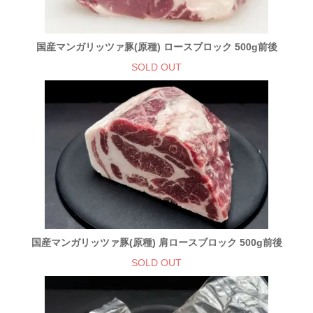
国産マンガリッツァ豚(原種) ロースブロック 500g前後
SOLD OUT
国産マンガリッツァ豚(原種) 肩ロースブロック 500g前後
SOLD OUT