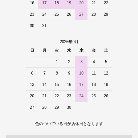
16
17
18
19
20
21
22
23
24
25
26
27
28
29
30
31
2026年9月
日
月
火
水
木
金
土
1
2
3
4
5
6
7
8
9
10
11
12
13
14
15
16
17
18
19
20
21
22
23
24
25
26
27
28
29
30
色のついている日が店休日となります