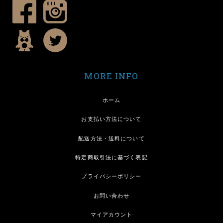
MORE INFO
ホーム
お支払い方法について
配送方法・送料について
特定商取引法に基づく表記
プライバシーポリシー
お問い合わせ
マイアカウント