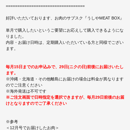
==================================
好評いただいております、お肉のサブスク『うしやMEAT BOX』
単月で購入したいというご要望にお応えして購入できるようにな
りました。
内容・お届け日時は、定期購入いただいている方と同様でござい
ます。
毎月15日までのお申込みで、29日(ニクの日)前後にお届けいたし
ます。
※沖縄・北海道・その他離島にお届けの場合は料金が異なります
のでご注意ください
※海外発送は不可です
※ご注文画面で日時指定を選択できますが、毎月29日前後のお届
けとなりますのでご了承ください
※参考
＜12月号でお届けしたお肉＞