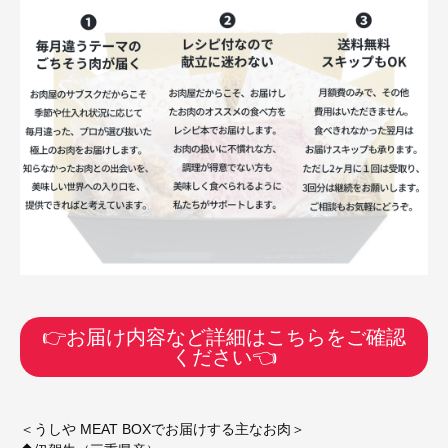
👉お届け内容など詳細はこちらをご確認
ください👈
＜うしや MEAT BOXでお届けする主なお肉＞