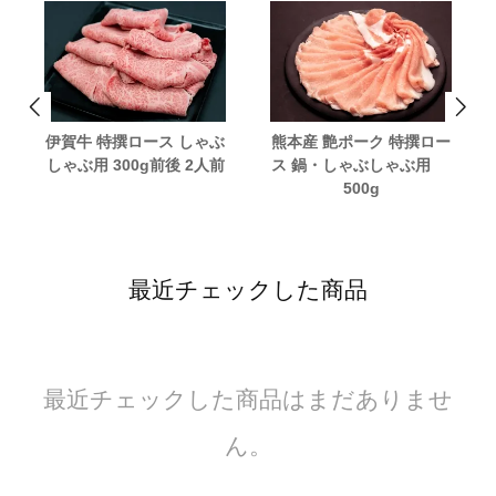
伊賀牛 特撰ロース しゃぶ
熊本産 艶ポーク 特撰ロー
しゃぶ用 300g前後 2人前
ス 鍋・しゃぶしゃぶ用
500g
最近チェックした商品
最近チェックした商品はまだありませ
ん。