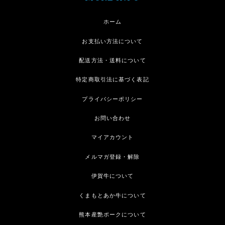
ホーム
お支払い方法について
配送方法・送料について
特定商取引法に基づく表記
プライバシーポリシー
お問い合わせ
マイアカウント
メルマガ登録・解除
伊賀牛について
くまもとあか牛について
熊本産艶ポークについて