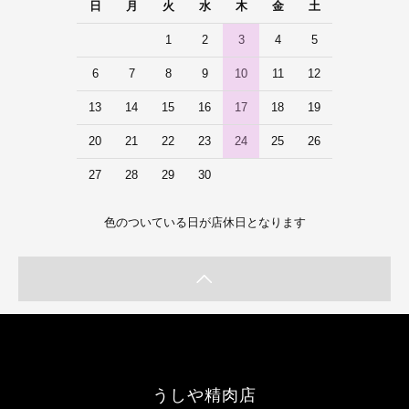
日
月
火
水
木
金
土
1
2
3
4
5
6
7
8
9
10
11
12
13
14
15
16
17
18
19
20
21
22
23
24
25
26
27
28
29
30
色のついている日が店休日となります
うしや精肉店