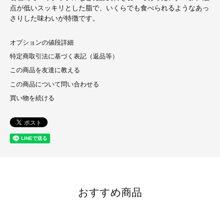
点が低いスッキリとした脂で、いくらでも食べられるようなあっ
さりした味わいが特徴です。
オプションの値段詳細
特定商取引法に基づく表記（返品等）
この商品を友達に教える
この商品について問い合わせる
買い物を続ける
おすすめ商品