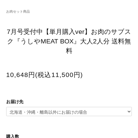
お肉セット商品
7月号受付中【単月購入ver】お肉のサブス
ク『うしやMEAT BOX』大人2人分 送料無
料
10,648円(税込11,500円)
お届け先
購入数