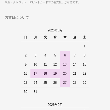
現金・クレジット・デビットカードでのお支払いが可能です。
営業日について
2026年8月
日
月
火
水
木
金
土
1
2
3
4
5
6
7
8
9
10
11
12
13
14
15
16
17
18
19
20
21
22
23
24
25
26
27
28
29
30
31
2026年9月