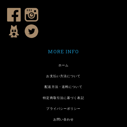
MORE INFO
ホーム
お支払い方法について
配送方法・送料について
特定商取引法に基づく表記
プライバシーポリシー
お問い合わせ