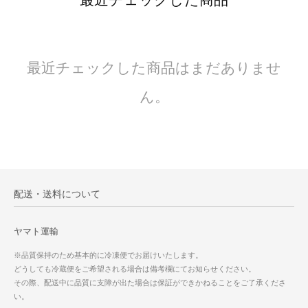
最近チェックした商品はまだありませ
ん。
配送・送料について
ヤマト運輸
※品質保持のため基本的に冷凍便でお届けいたします。
どうしても冷蔵便をご希望される場合は備考欄にてお知らせください。
その際、配送中に品質に支障が出た場合は保証ができかねることをご了承くださ
い。