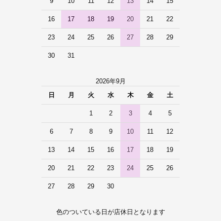
9
10
11
12
13
14
15
16
17
18
19
20
21
22
23
24
25
26
27
28
29
30
31
2026年9月
日
月
火
水
木
金
土
1
2
3
4
5
6
7
8
9
10
11
12
13
14
15
16
17
18
19
20
21
22
23
24
25
26
27
28
29
30
色のついている日が店休日となります