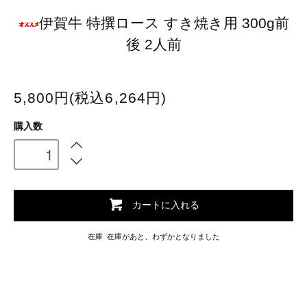
伊賀牛 特撰ロース すき焼き用 300g前
後 2人前
5,800円(税込6,264円)
購入数
カートに入れる
在庫 在庫があと、わずかとなりました