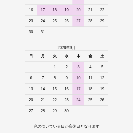
16
17
18
19
20
21
22
23
24
25
26
27
28
29
30
31
2026年9月
日
月
火
水
木
金
土
1
2
3
4
5
6
7
8
9
10
11
12
13
14
15
16
17
18
19
20
21
22
23
24
25
26
27
28
29
30
色のついている日が店休日となります