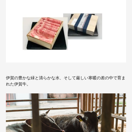
伊賀の豊かな緑と清らかな水、そして厳しい寒暖の差の中で育ま
れた伊賀牛。