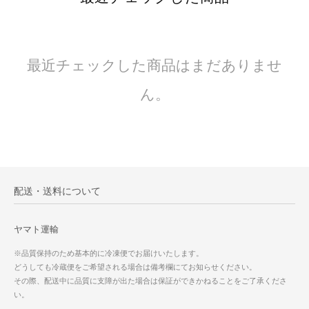
最近チェックした商品はまだありませ
ん。
配送・送料について
ヤマト運輸
※品質保持のため基本的に冷凍便でお届けいたします。
どうしても冷蔵便をご希望される場合は備考欄にてお知らせください。
その際、配送中に品質に支障が出た場合は保証ができかねることをご了承くださ
い。