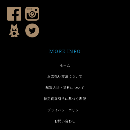
MORE INFO
ホーム
お支払い方法について
配送方法・送料について
特定商取引法に基づく表記
プライバシーポリシー
お問い合わせ