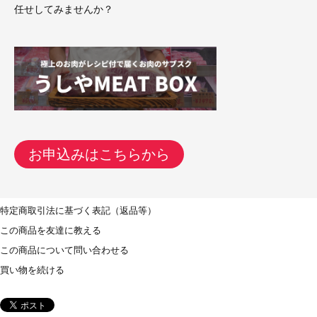
任せしてみませんか？
お申込みはこちらから
特定商取引法に基づく表記（返品等）
この商品を友達に教える
この商品について問い合わせる
買い物を続ける