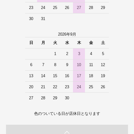
23
24
25
26
27
28
29
30
31
2026年9月
日
月
火
水
木
金
土
1
2
3
4
5
6
7
8
9
10
11
12
13
14
15
16
17
18
19
20
21
22
23
24
25
26
27
28
29
30
色のついている日が店休日となります