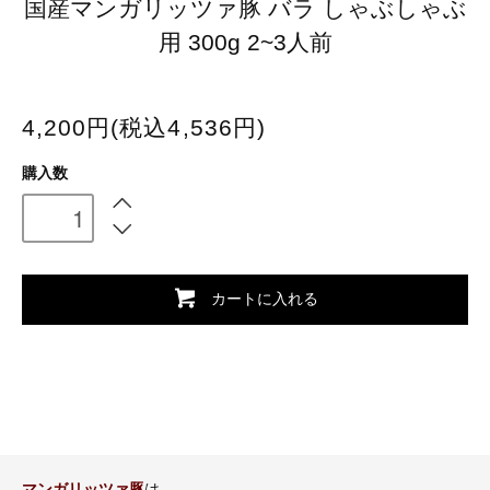
国産マンガリッツァ豚 バラ しゃぶしゃぶ
用 300g 2~3人前
4,200円(税込4,536円)
購入数
カートに入れる
マンガリッツァ豚
は、