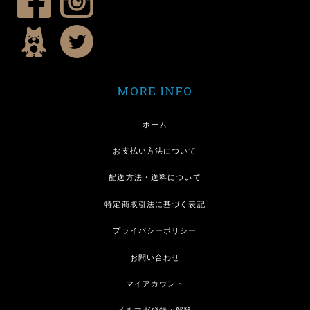
MORE INFO
ホーム
お支払い方法について
配送方法・送料について
特定商取引法に基づく表記
プライバシーポリシー
お問い合わせ
マイアカウント