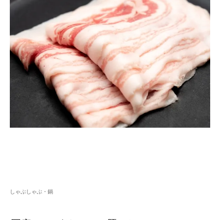
しゃぶしゃぶ・鍋