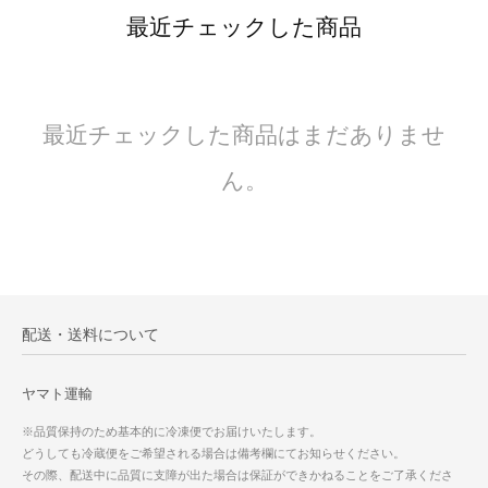
最近チェックした商品
最近チェックした商品はまだありませ
ん。
配送・送料について
ヤマト運輸
※品質保持のため基本的に冷凍便でお届けいたします。
どうしても冷蔵便をご希望される場合は備考欄にてお知らせください。
その際、配送中に品質に支障が出た場合は保証ができかねることをご了承くださ