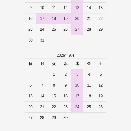
9
10
11
12
13
14
15
16
17
18
19
20
21
22
23
24
25
26
27
28
29
30
31
2026年9月
日
月
火
水
木
金
土
1
2
3
4
5
6
7
8
9
10
11
12
13
14
15
16
17
18
19
20
21
22
23
24
25
26
27
28
29
30