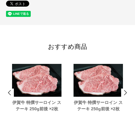
おすすめ商品
伊賀牛 特撰サーロイン ス
伊賀牛 特撰サーロイン ス
テーキ 250g前後 ×2枚
テーキ 250g前後 ×2枚