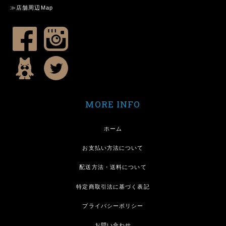
≫店舗周辺Map
MORE INFO
ホーム
お支払い方法について
配送方法・送料について
特定商取引法に基づく表記
プライバシーポリシー
お問い合わせ