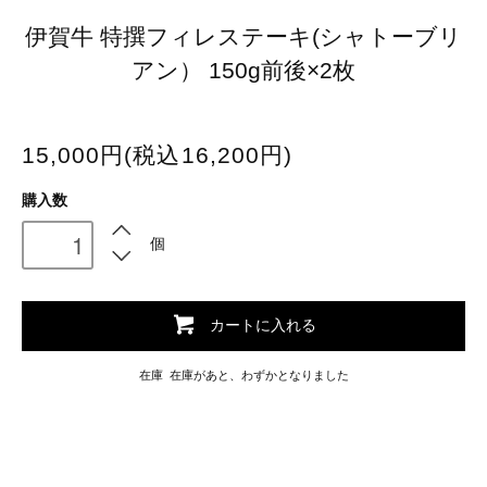
伊賀牛 特撰フィレステーキ(シャトーブリ
アン） 150g前後×2枚
15,000円(税込16,200円)
購入数
個
カートに入れる
在庫 在庫があと、わずかとなりました