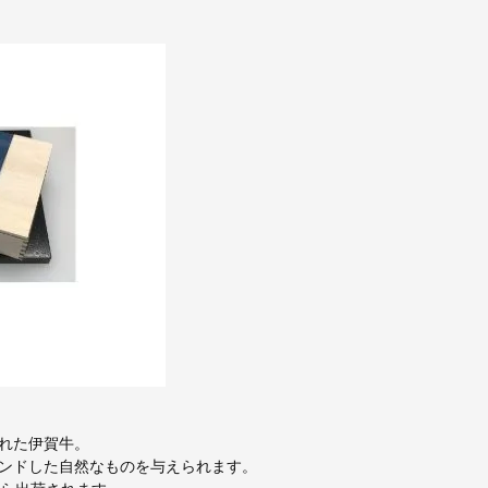
れた伊賀牛。
ンドした自然なものを与えられます。