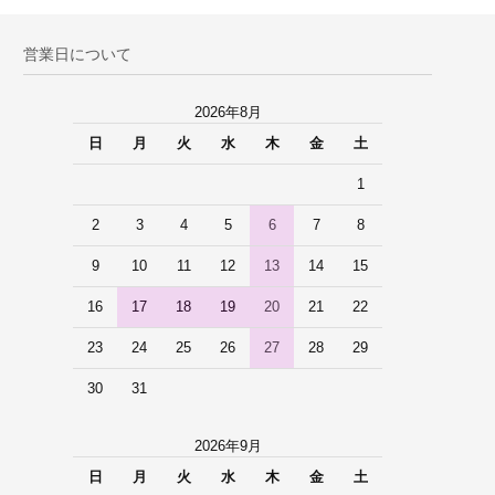
営業日について
2026年8月
日
月
火
水
木
金
土
1
2
3
4
5
6
7
8
9
10
11
12
13
14
15
16
17
18
19
20
21
22
23
24
25
26
27
28
29
30
31
2026年9月
日
月
火
水
木
金
土