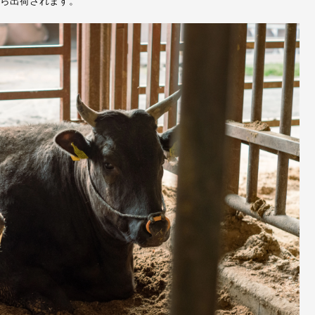
から出荷されます。