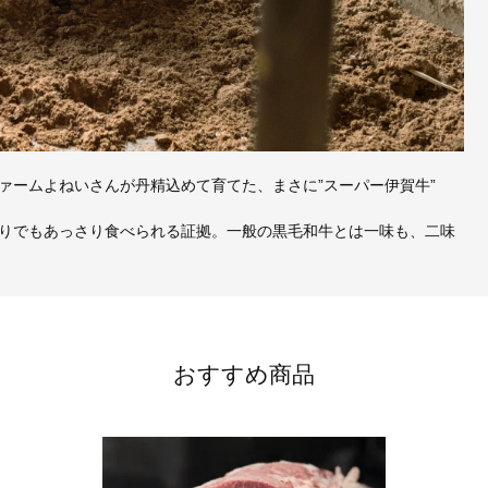
ァームよねいさんが丹精込めて育てた、まさに”スーパー伊賀牛”
りでもあっさり食べられる証拠。一般の黒毛和牛とは一味も、二味
おすすめ商品