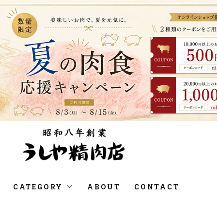
CATEGORY
ABOUT
CONTACT