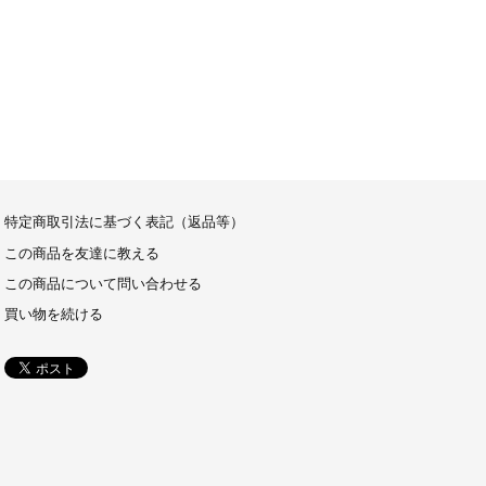
特定商取引法に基づく表記（返品等）
この商品を友達に教える
この商品について問い合わせる
買い物を続ける