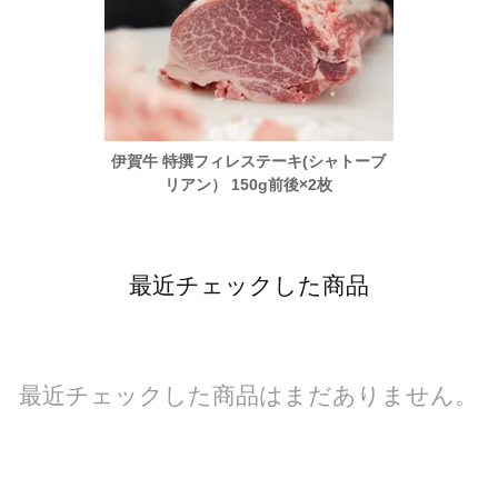
ャトーブ
伊賀牛 特撰フィレステーキ(シャトーブ
伊賀牛
リアン） 150g前後×2枚
最近チェックした商品
最近チェックした商品はまだありません。