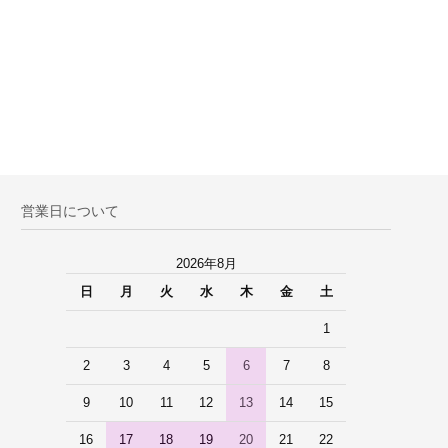
営業日について
2026年8月
日
月
火
水
木
金
土
1
2
3
4
5
6
7
8
9
10
11
12
13
14
15
16
17
18
19
20
21
22