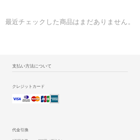
最近チェックした商品はまだありません。
支払い方法について
クレジットカード
代金引換