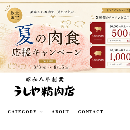
CATEGORY
ABOUT
CONTACT