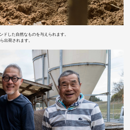
ンドした自然なものを与えられます。
から出荷されます。