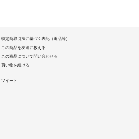
特定商取引法に基づく表記（返品等）
この商品を友達に教える
この商品について問い合わせる
買い物を続ける
ツイート