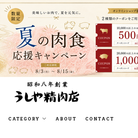
CATEGORY
ABOUT
CONTACT