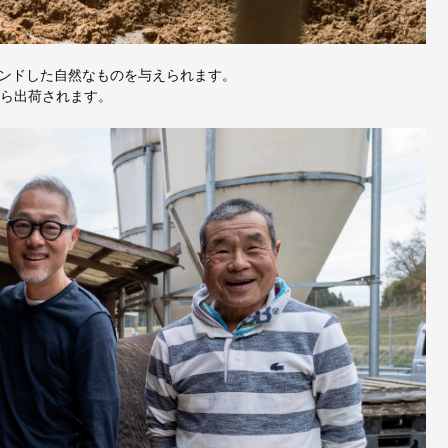
ンドした自然なものを与えられます。
から出荷されます。