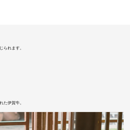
じられます。
れた伊賀牛。