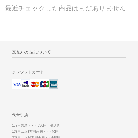
最近チェックした商品はまだありません。
支払い方法について
クレジットカード
代金引換
1万円未満・・・330円（税込み）
1万円以上3万円未満・・440円
3万円以上10万円未満・・660円