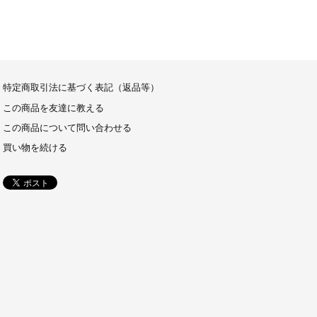
特定商取引法に基づく表記（返品等）
この商品を友達に教える
この商品について問い合わせる
買い物を続ける