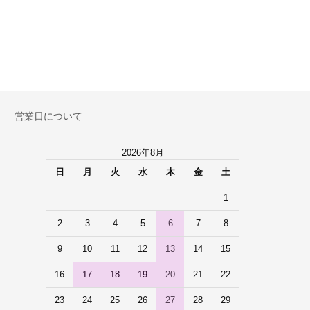
営業日について
2026年8月
日
月
火
水
木
金
土
1
2
3
4
5
6
7
8
9
10
11
12
13
14
15
16
17
18
19
20
21
22
23
24
25
26
27
28
29