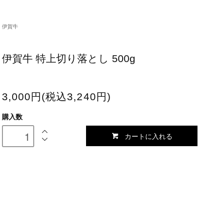
伊賀牛
伊賀牛 特上切り落とし 500g
3,000円(税込3,240円)
購入数
カートに入れる