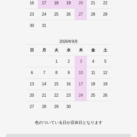
16
17
18
19
20
21
22
23
24
25
26
27
28
29
30
31
2026年9月
日
月
火
水
木
金
土
1
2
3
4
5
6
7
8
9
10
11
12
13
14
15
16
17
18
19
20
21
22
23
24
25
26
27
28
29
30
色のついている日が店休日となります