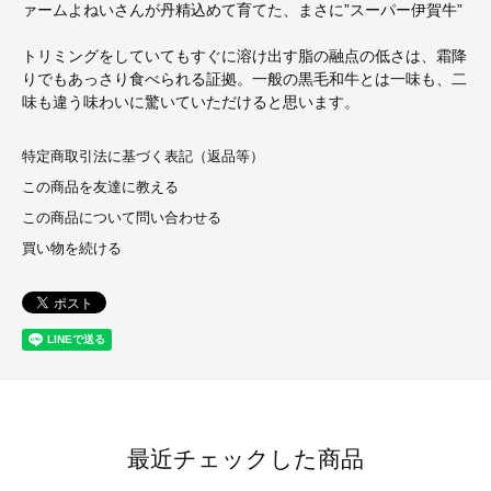
ァームよねいさんが丹精込めて育てた、まさに”スーパー伊賀牛”
トリミングをしていてもすぐに溶け出す脂の融点の低さは、霜降
りでもあっさり食べられる証拠。一般の黒毛和牛とは一味も、二
味も違う味わいに驚いていただけると思います。
特定商取引法に基づく表記（返品等）
この商品を友達に教える
この商品について問い合わせる
買い物を続ける
最近チェックした商品