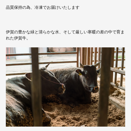
品質保持の為、冷凍でお届けいたします
伊賀の豊かな緑と清らかな水、そして厳しい寒暖の差の中で育ま
れた伊賀牛。