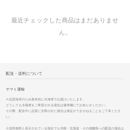
最近チェックした商品はまだありませ
ん。
配送・送料について
ヤマト運輸
※品質保持のため基本的に冷凍便でお届けいたします。
どうしても冷蔵便をご希望される場合は備考欄にてお知らせください。
その際、配送中に品質に支障が出た場合は保証ができかねることをご了承くださ
い。
※送料無料と表示されている場合でも沖縄・北海道・その他離島への配送の場合は