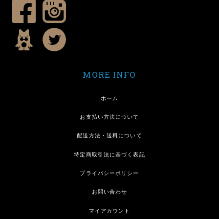
MORE INFO
ホーム
お支払い方法について
配送方法・送料について
特定商取引法に基づく表記
プライバシーポリシー
お問い合わせ
マイアカウント