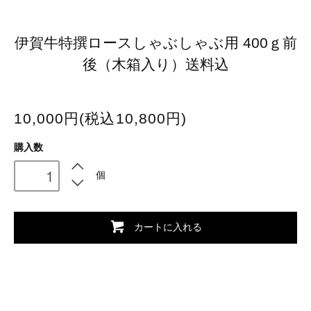
伊賀牛特撰ロースしゃぶしゃぶ用 400ｇ前
後（木箱入り）送料込
10,000円(税込10,800円)
購入数
個
カートに入れる