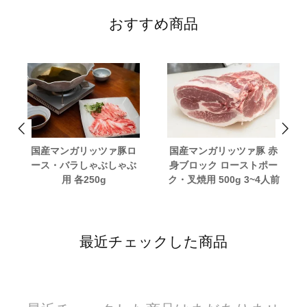
おすすめ商品
国産マンガリッツァ豚ロ
国産マンガリッツァ豚 赤
ース・バラしゃぶしゃぶ
身ブロック ローストポー
用 各250g
ク・叉焼用 500g 3~4人前
最近チェックした商品