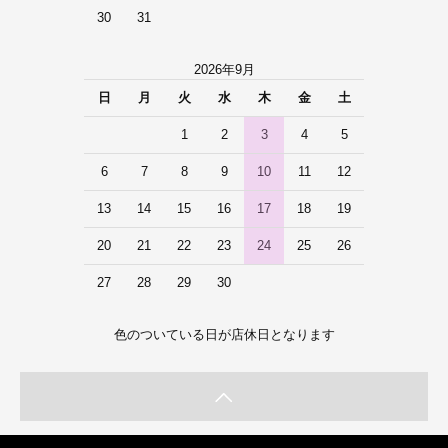
30
31
2026年9月
日
月
火
水
木
金
土
1
2
3
4
5
6
7
8
9
10
11
12
13
14
15
16
17
18
19
20
21
22
23
24
25
26
27
28
29
30
色のついている日が店休日となります