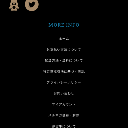
MORE INFO
ホーム
お支払い方法について
配送方法・送料について
特定商取引法に基づく表記
プライバシーポリシー
お問い合わせ
マイアカウント
メルマガ登録・解除
伊賀牛について