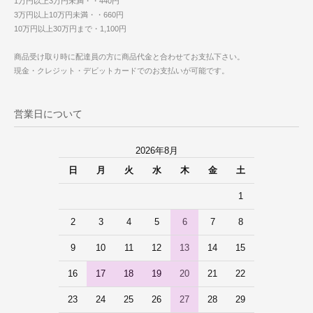
1万円以上3万円未満・・440円
3万円以上10万円未満・・660円
10万円以上30万円まで・1,100円
商品受け取り時に配達員の方に商品代金と合わせてお支払下さい。
現金・クレジット・デビットカードでのお支払いが可能です。
営業日について
2026年8月
日
月
火
水
木
金
土
1
2
3
4
5
6
7
8
9
10
11
12
13
14
15
16
17
18
19
20
21
22
23
24
25
26
27
28
29