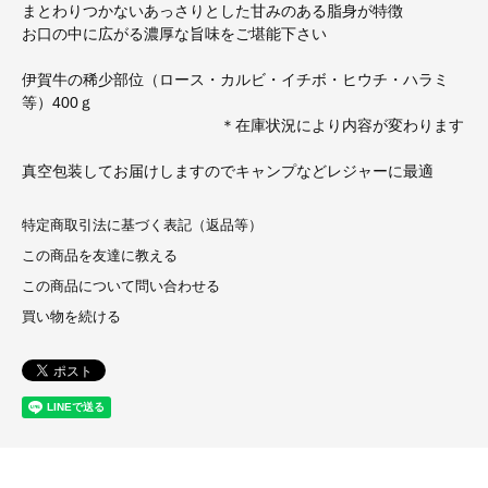
まとわりつかないあっさりとした甘みのある脂身が特徴
お口の中に広がる濃厚な旨味をご堪能下さい
伊賀牛の稀少部位（ロース・カルビ・イチボ・ヒウチ・ハラミ
等）400ｇ
＊在庫状況により内容が変わります
真空包装してお届けしますのでキャンプなどレジャーに最適
特定商取引法に基づく表記（返品等）
この商品を友達に教える
この商品について問い合わせる
買い物を続ける