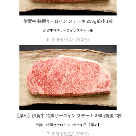
伊賀牛 特撰サーロイン ステーキ 250g前後 1枚
伊賀牛特撰サーロインステーキ用
5,750円(税込6,210円)
【厚め】伊賀牛 特撰サーロイン ステーキ 350g前後 1枚
伊賀牛 特撰サーロインステーキ用 【厚め】
7,600円(税込8,208円)