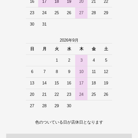
16
17
18
19
20
21
22
23
24
25
26
27
28
29
30
31
2026年9月
日
月
火
水
木
金
土
1
2
3
4
5
6
7
8
9
10
11
12
13
14
15
16
17
18
19
20
21
22
23
24
25
26
27
28
29
30
色のついている日が店休日となります