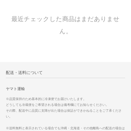
最近チェックした商品はまだありませ
ん。
配送・送料について
ヤマト運輸
※品質保持のため基本的に冷凍便でお届けいたします。
どうしても冷蔵便をご希望される場合は備考欄にてお知らせください。
その際、配送中に品質に支障が出た場合は保証ができかねることをご了承くださ
い。
※送料無料と表示されている場合でも沖縄・北海道・その他離島への配送の場合は