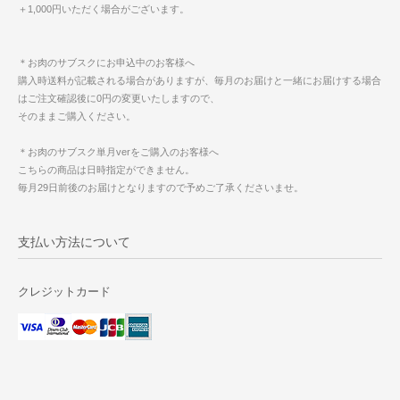
＋1,000円いただく場合がございます。
＊お肉のサブスクにお申込中のお客様へ
購入時送料が記載される場合がありますが、毎月のお届けと一緒にお届けする場合
はご注文確認後に0円の変更いたしますので、
そのままご購入ください。
＊お肉のサブスク単月verをご購入のお客様へ
こちらの商品は日時指定ができません。
毎月29日前後のお届けとなりますので予めご了承くださいませ。
支払い方法について
クレジットカード