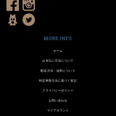
MORE INFO
ホーム
お支払い方法について
配送方法・送料について
特定商取引法に基づく表記
プライバシーポリシー
お問い合わせ
マイアカウント