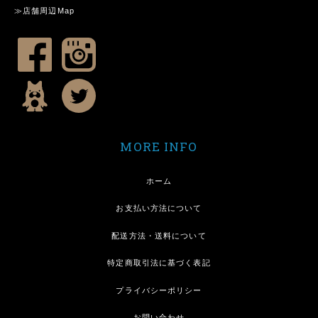
≫店舗周辺Map
MORE INFO
ホーム
お支払い方法について
配送方法・送料について
特定商取引法に基づく表記
プライバシーポリシー
お問い合わせ