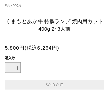
焼肉・BBQ用
くまもとあか牛 特撰ランプ 焼肉用カット
400g 2~3人前
5,800円(税込6,264円)
購入数