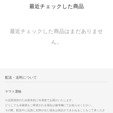
最近チェックした商品
最近チェックした商品はまだありませ
ん。
配送・送料について
ヤマト運輸
※品質保持のため基本的に冷凍便でお届けいたします。
どうしても冷蔵便をご希望される場合は備考欄にてお知らせください。
その際、配送中に品質に支障が出た場合は保証ができかねることをご了承くださ