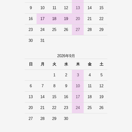
9
10
11
12
13
14
15
16
17
18
19
20
21
22
23
24
25
26
27
28
29
30
31
2026年9月
日
月
火
水
木
金
土
1
2
3
4
5
6
7
8
9
10
11
12
13
14
15
16
17
18
19
20
21
22
23
24
25
26
27
28
29
30