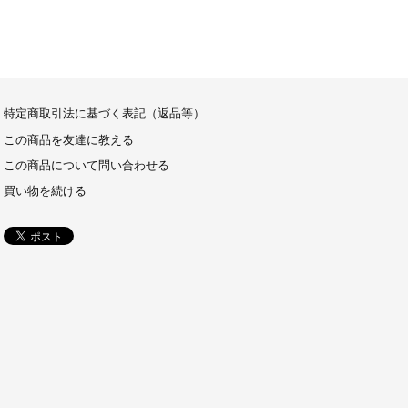
特定商取引法に基づく表記（返品等）
この商品を友達に教える
この商品について問い合わせる
買い物を続ける