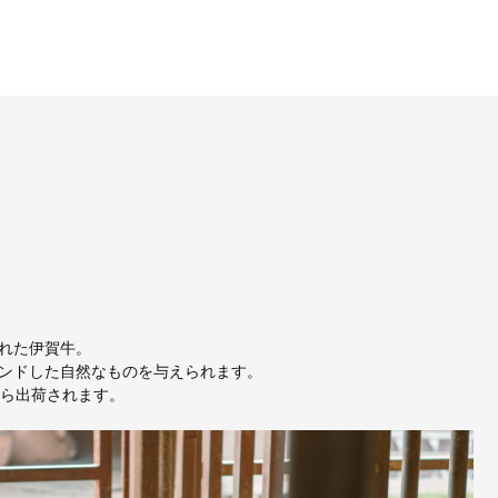
れた伊賀牛。
ンドした自然なものを与えられます。
から出荷されます。