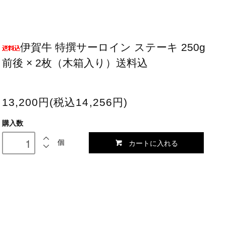
伊賀牛 特撰サーロイン ステーキ 250g
前後 × 2枚（木箱入り）送料込
13,200円(税込14,256円)
購入数
カートに入れる
個