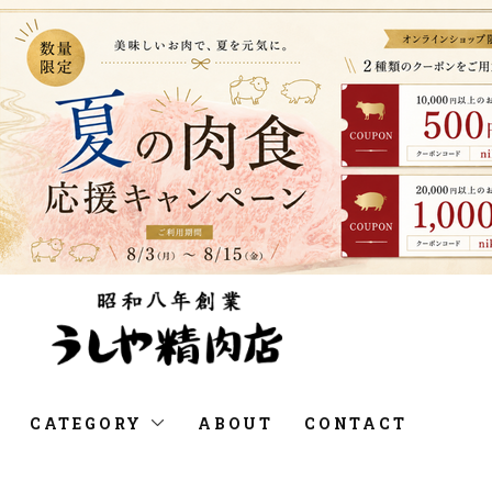
CATEGORY
ABOUT
CONTACT