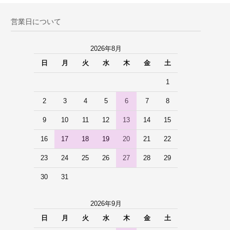
営業日について
2026年8月
日
月
火
水
木
金
土
1
2
3
4
5
6
7
8
9
10
11
12
13
14
15
16
17
18
19
20
21
22
23
24
25
26
27
28
29
30
31
2026年9月
日
月
火
水
木
金
土