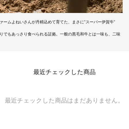
ァームよねいさんが丹精込めて育てた、まさに”スーパー伊賀牛”
りでもあっさり食べられる証拠。一般の黒毛和牛とは一味も、二味
最近チェックした商品
最近チェックした商品はまだありません。