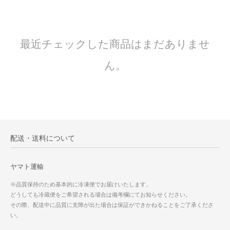
最近チェックした商品はまだありませ
ん。
配送・送料について
ヤマト運輸
※品質保持のため基本的に冷凍便でお届けいたします。
どうしても冷蔵便をご希望される場合は備考欄にてお知らせください。
その際、配送中に品質に支障が出た場合は保証ができかねることをご了承くださ
い。