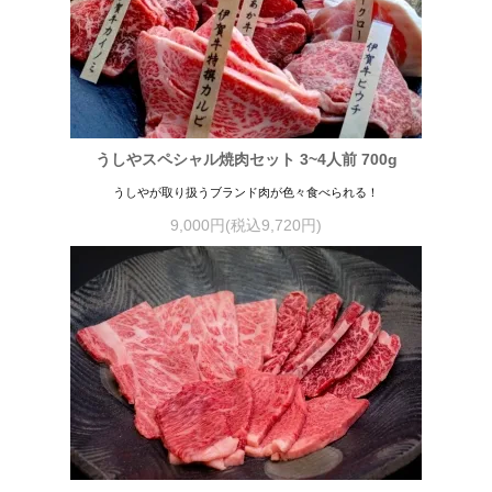
うしやスペシャル焼肉セット 3~4人前 700g
うしやが取り扱うブランド肉が色々食べられる！
9,000円(税込9,720円)