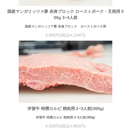
国産マンガリッツァ豚 赤身ブロック ローストポーク・叉焼用 5
00g 3~4人前
国産マンガリッツア豚 赤身ブロック ローストポーク用
3,800円(税込4,104円)
伊賀牛 特撰カルビ 焼肉用 2~3人前(300g)
伊賀牛 特撰カルビ 焼肉用 2~3人前(300g)
4,500円(税込4,860円)