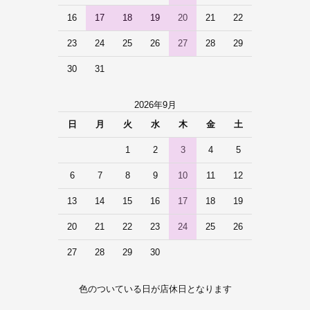
16
17
18
19
20
21
22
23
24
25
26
27
28
29
30
31
2026年9月
日
月
火
水
木
金
土
1
2
3
4
5
6
7
8
9
10
11
12
13
14
15
16
17
18
19
20
21
22
23
24
25
26
27
28
29
30
色のついている日が店休日となります