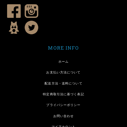
MORE INFO
ホーム
お支払い方法について
配送方法・送料について
特定商取引法に基づく表記
プライバシーポリシー
お問い合わせ
マイアカウント